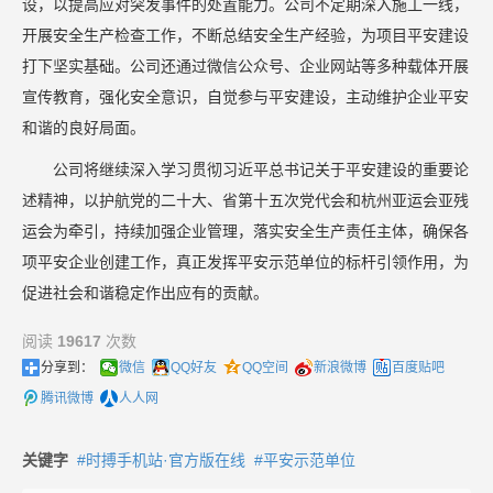
设，以提高应对突发事件的处置能力。公司不定期深入施工一线，
开展安全生产检查工作，不断总结安全生产经验，为项目平安建设
打下坚实基础。公司还通过微信公众号、企业网站等多种载体开展
宣传教育，强化安全意识，自觉参与平安建设，主动维护企业平安
和谐的良好局面。
公司将继续深入学习贯彻习近平总书记关于平安建设的重要论
述精神，以护航党的二十大、省第十五次党代会和杭州亚运会亚残
运会为牵引，持续加强企业管理，落实安全生产责任主体，确保各
项平安企业创建工作，真正发挥平安示范单位的标杆引领作用，为
促进社会和谐稳定作出应有的贡献。
阅读
19617
次数
分享到：
微信
QQ好友
QQ空间
新浪微博
百度贴吧
腾讯微博
人人网
关键字
时搏手机站·官方版在线
平安示范单位