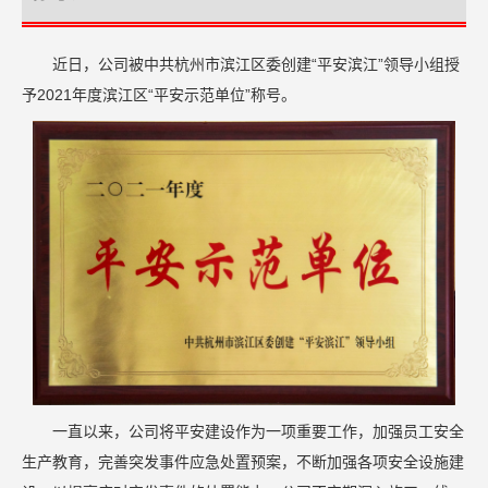
近日，公司被中共杭州市滨江区委创建“平安滨江”领导小组授
予2021年度滨江区“平安示范单位”称号。
一直以来，公司将平安建设作为一项重要工作，加强员工安全
生产教育，完善突发事件应急处置预案，不断加强各项安全设施建