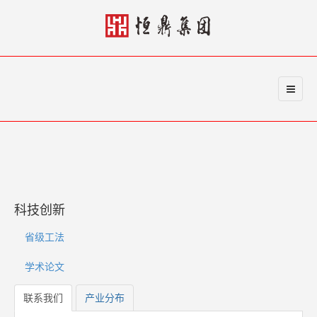
科技创新
省级工法
学术论文
联系我们
产业分布