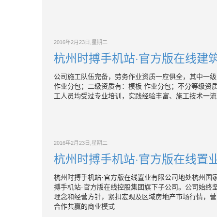
2016年2月23日,星期二
杭州时搏手机站·官方版在线建
公司施工队伍完备，劳务作业资质一应俱全，其中一级
作业分包；二级资质有：模板 作业分包；不分等级资
工人员均受过专业培训，实践经验丰富、施工技术一流、
2016年2月23日,星期二
杭州时搏手机站·官方版在线置
杭州时搏手机站·官方版在线置业有限公司地处杭州国家
搏手机站·官方版在线控股集团旗下子公司。公司始终
理念和经营方针，紧扣宏观及区域房地产市场行情，营
合作共赢的商业模式