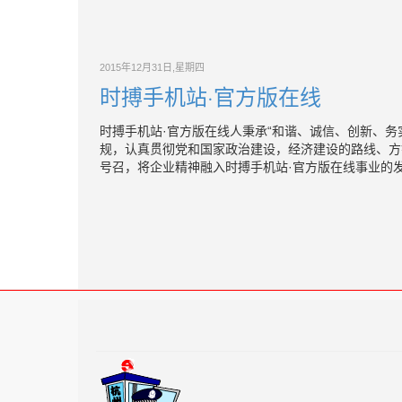
2015年12月31日,星期四
时搏手机站·官方版在线
时搏手机站·官方版在线人秉承“和谐、诚信、创新、
规，认真贯彻党和国家政治建设，经济建设的路线、方
号召，将企业精神融入时搏手机站·官方版在线事业的