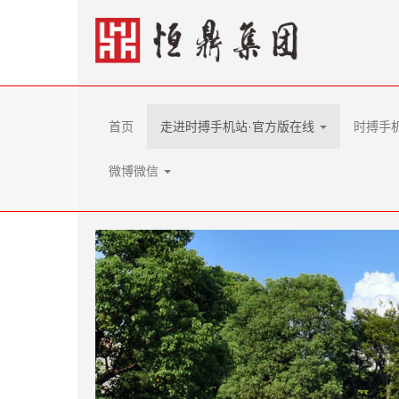
首页
走进时搏手机站·官方版在线
时搏手
微博微信