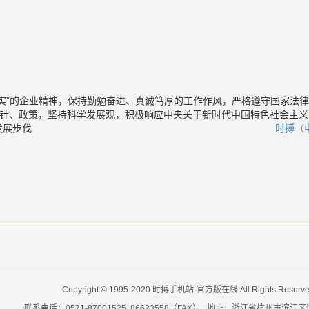
务实”的企业精神，保持勤勉奋进、真诚笃厚的工作作风，严格遵守国家法
针、政策，坚持科学发展观，积极响应中央关于新时代中国特色社会主义
发展步伐
时搏（中
Copyright © 1995-2020 时搏手机站·官方版在线 All Rights Reserve
联系电话：0571-87001525 86623558（FAX） 地址：浙江省杭州市滨江