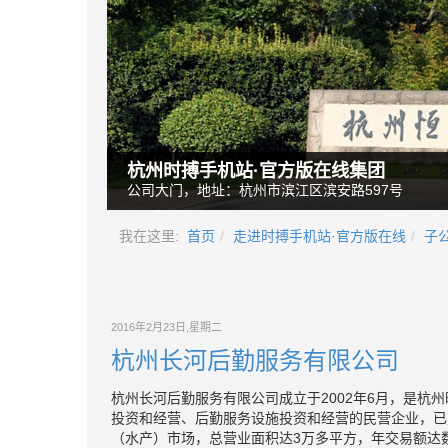
杭州时搏手机站·官方版在线集团
公司大门，地址：杭州市滨江区滨安路597号
我在这里:
首页
走进时搏手机站·官方版在线
子
2016年2月23日,星期二
杭州长河后勤服务有限公司
杭州长河后勤服务有限公司成立于2002年6月，是杭
投资和经营、后勤服务设施投资和经营的民营企业，已
（水产）市场，总营业面积达3万多平方，年交易额达